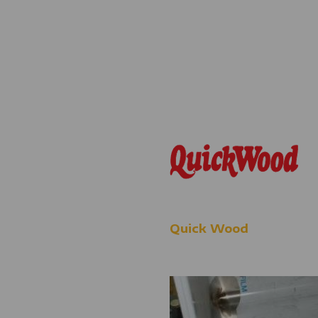
Quick Wood