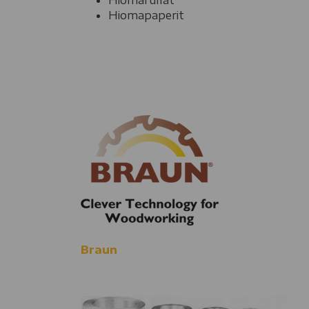
Hiomapaperit
Braun