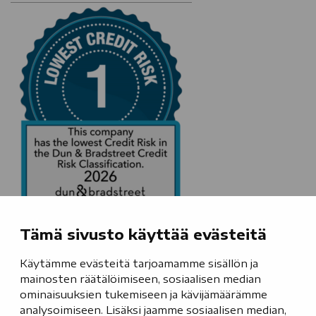
Tämä sivusto käyttää evästeitä
Nimi
*
Käytämme evästeitä tarjoamamme sisällön ja
mainosten räätälöimiseen, sosiaalisen median
Puhelin
ominaisuuksien tukemiseen ja kävijämäärämme
analysoimiseen. Lisäksi jaamme sosiaalisen median,