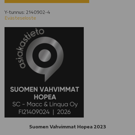
Y-tunnus: 2140902-4
Evästeseloste
Suomen Vahvimmat Hopea 2023