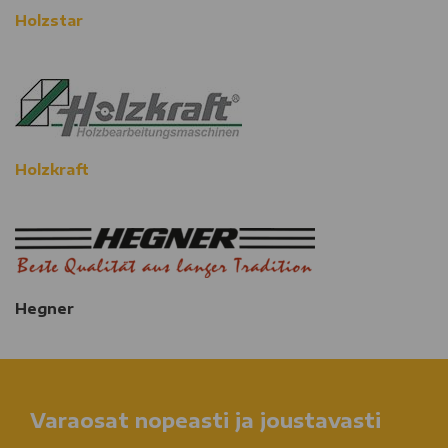
Holzstar
Holzkraft
Hegner
Varaosat nopeasti ja joustavasti